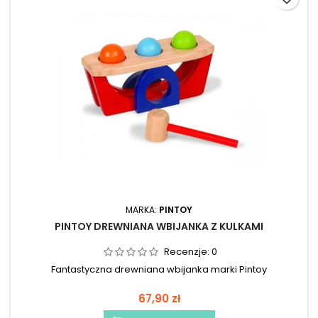
MARKA:
PINTOY
PINTOY DREWNIANA WBIJANKA Z KULKAMI
Recenzje:
0
Fantastyczna drewniana wbijanka marki Pintoy
67,90 zł