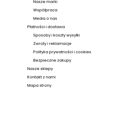
Nasze marki
Współpraca
Media o nas
Płatności i dostawa
Sposoby i koszty wysyłki
Zwroty i reklamacje
Polityka prywatności i cookies
Bezpieczne zakupy
Nasze sklepy
Kontakt z nami
Mapa strony